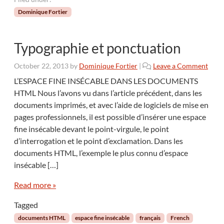
Dominique Fortier
Typographie et ponctuation
October 22, 2013
by
Dominique Fortier
|
Leave a Comment
L’ESPACE FINE INSÉCABLE DANS LES DOCUMENTS
HTML Nous l’avons vu dans l’article précédent, dans les
documents imprimés, et avec l’aide de logiciels de mise en
pages professionnels, il est possible d’insérer une espace
fine insécable devant le point-virgule, le point
d’interrogation et le point d’exclamation. Dans les
documents HTML, l’exemple le plus connu d’espace
insécable […]
Read more »
Tagged
documents HTML
espace fine insécable
français
French