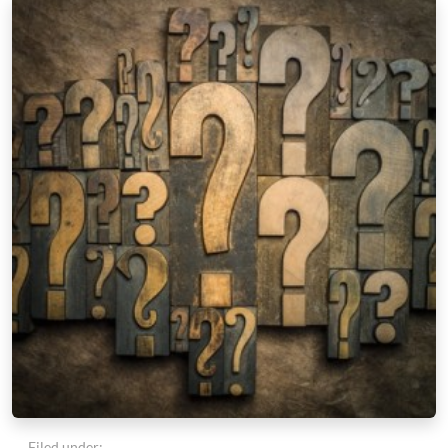
Filed under: