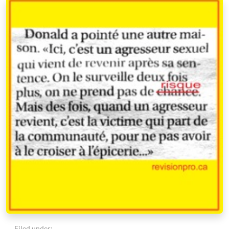
Filed under: