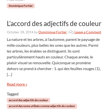
Dominique Fortier
L’accord des adjectifs de couleur
October 28, 2014
by
Dominique Fortier
|
Leave a Comment
La nature et les arbres, à l’automne, parent le paysage de
mille couleurs, plus belles les unes que les autres. Parmi
les arbres, les érables se distinguent. Ils sont
particulièrement hauts en couleur. Chaque année, le
plaisir visuel se renouvelle. Quiconque se promène
dehors se prend à chercher : 1. qui des feuilles rouges (1),
[…]
Read more »
Tagged
accord des adjectifs de couleur
accord des noms utilisés comme adjectifs de couleur