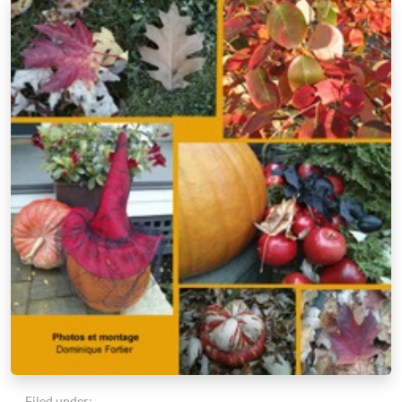
Filed under: