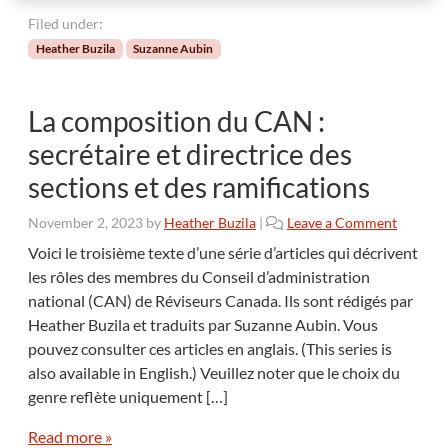
Filed under:
Heather Buzila
Suzanne Aubin
La composition du CAN :
secrétaire et directrice des
sections et des ramifications
November 2, 2023
by
Heather Buzila
|
Leave a Comment
Voici le troisième texte d’une série d’articles qui décrivent
les rôles des membres du Conseil d’administration
national (CAN) de Réviseurs Canada. Ils sont rédigés par
Heather Buzila et traduits par Suzanne Aubin. Vous
pouvez consulter ces articles en anglais. (This series is
also available in English.) Veuillez noter que le choix du
genre reflète uniquement […]
Read more »