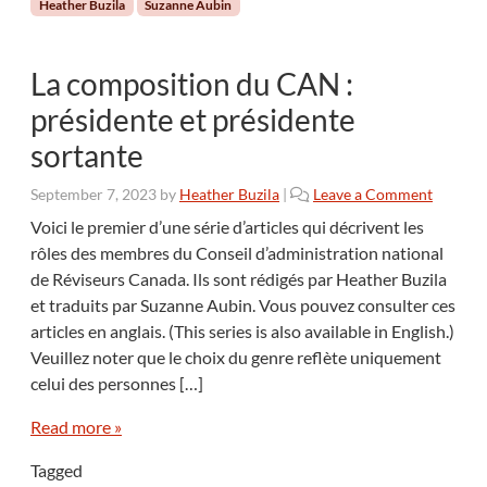
Heather Buzila
Suzanne Aubin
La composition du CAN :
présidente et présidente
sortante
September 7, 2023
by
Heather Buzila
|
Leave a Comment
Voici le premier d’une série d’articles qui décrivent les
rôles des membres du Conseil d’administration national
de Réviseurs Canada. Ils sont rédigés par Heather Buzila
et traduits par Suzanne Aubin. Vous pouvez consulter ces
articles en anglais. (This series is also available in English.)
Veuillez noter que le choix du genre reflète uniquement
celui des personnes […]
Read more »
Tagged