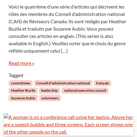
Voici le quatrième d’une série d’articles qui décrivent les
rôles des membres du Conseil d’administration national
(CAN) de Réviseurs Canada. Ils sont rédigés par Heather
Buzila et traduits par Suzanne Aubin. Vous pouvez
consulter ces articles en anglais. (This series is also
available in English.) Veuillez noter que le choix du genre
reflète uniquement celui […]
Read more »
Tagged
committees
Conseil d’administration national
français
Heather Buzila
leadership
national executive council
Suzanne Aubin
volunteers